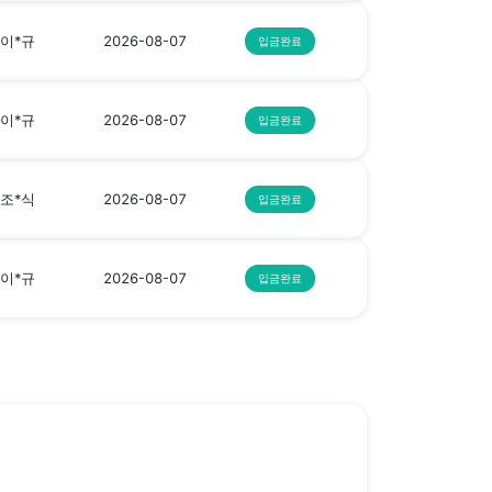
이*규
2026-08-07
입금완료
이*규
2026-08-07
입금완료
조*식
2026-08-07
입금완료
이*규
2026-08-07
입금완료