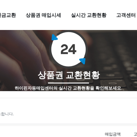
현금교환
상품권 매입시세
실시간 교환현황
고객센터
상품권 교환현황
하이핀자동매입센터의 실시간 교환현황을 확인해보세요.
능합니다.
매입금액