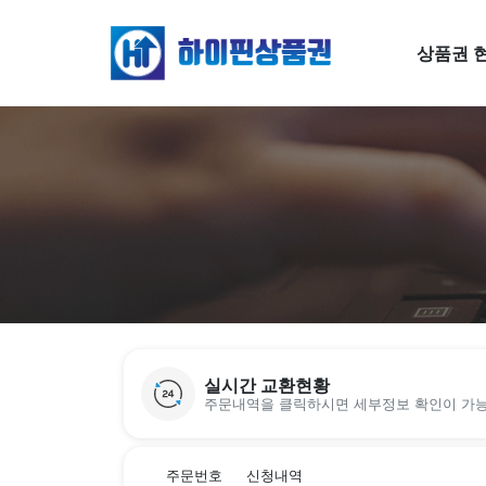
상품권 
실시간 교환현황
주문내역을 클릭하시면 세부정보 확인이 가
주문번호
신청내역