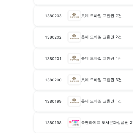
롯데 모바일 교환권 2건
1380203
롯데 모바일 교환권 2건
1380202
롯데 모바일 교환권 1건
1380201
롯데 모바일 교환권 3건
1380200
롯데 모바일 교환권 1건
1380199
북앤라이프 도서문화상품권 2
1380198