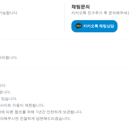
채팅문의
 가능합니다
카카오톡 친구추가 후 문의해주세요
카카오톡 채팅상담
처리됩니다.
다.
합니다.
 있습니다.
사이트 이용이 제한됩니다.
에 따른 협조를 위해 1년간 안전하게 보관됩니다.
문의해주시면 친절하게 답변해드리겠습니다.