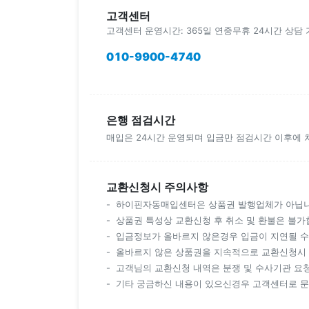
고객센터
고객센터 운영시간: 365일 연중무휴 24시간 상담
010-9900-4740
은행 점검시간
매입은 24시간 운영되며 입금만 점검시간 이후에 
교환신청시 주의사항
하이핀자동매입센터은 상품권 발행업체가 아닙니
상품권 특성상 교환신청 후 취소 및 환불은 불가
입금정보가 올바르지 않은경우 입금이 지연될 수
올바르지 않은 상품권을 지속적으로 교환신청시 
고객님의 교환신청 내역은 분쟁 및 수사기관 요청
기타 궁금하신 내용이 있으신경우 고객센터로 